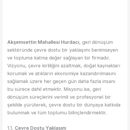
Akşemsettin Mahallesi Hurdacı
, geri dönüşüm
sektöründe çevre dostu bir yaklaşımı benimseyen
ve topluma katma değer sağlayan bir firmadır.
Vizyonu, çevre kirliliğini azaltmak, doğal kaynakları
korumak ve atıkların ekonomiye kazandırılmasını
sağlamak üzere her geçen gün daha fazla insanı
bu sürece dahil etmektir. Misyonu ise, geri
dönüşüm süreçlerini verimli ve profesyonel bir
şekilde yürüterek, çevre dostu bir dünyaya katkıda
bulunmak ve tüm toplumu bilinçlendirmektir.
1.1.
Çevre Dostu Yaklaşım