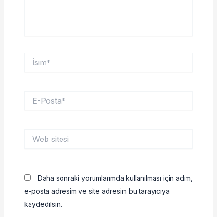
İsim*
E-
Posta*
Web
sitesi
Daha sonraki yorumlarımda kullanılması için adım,
e-posta adresim ve site adresim bu tarayıcıya
kaydedilsin.