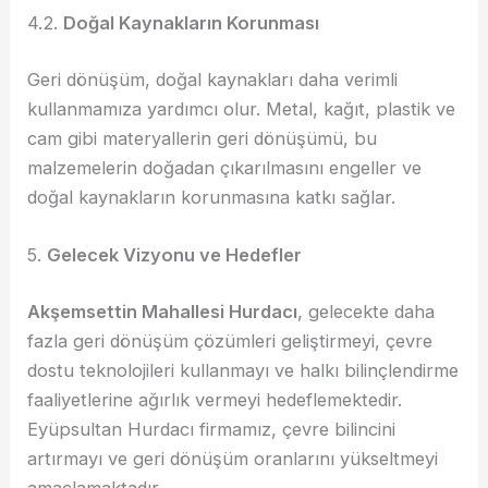
4.2.
Doğal Kaynakların Korunması
Geri dönüşüm, doğal kaynakları daha verimli
kullanmamıza yardımcı olur. Metal, kağıt, plastik ve
cam gibi materyallerin geri dönüşümü, bu
malzemelerin doğadan çıkarılmasını engeller ve
doğal kaynakların korunmasına katkı sağlar.
5.
Gelecek Vizyonu ve Hedefler
Akşemsettin Mahallesi Hurdacı
, gelecekte daha
fazla geri dönüşüm çözümleri geliştirmeyi, çevre
dostu teknolojileri kullanmayı ve halkı bilinçlendirme
faaliyetlerine ağırlık vermeyi hedeflemektedir.
Eyüpsultan Hurdacı firmamız, çevre bilincini
artırmayı ve geri dönüşüm oranlarını yükseltmeyi
amaçlamaktadır.