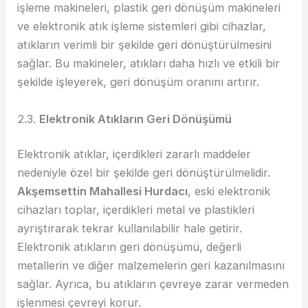
işleme makineleri, plastik geri dönüşüm makineleri
ve elektronik atık işleme sistemleri gibi cihazlar,
atıkların verimli bir şekilde geri dönüştürülmesini
sağlar. Bu makineler, atıkları daha hızlı ve etkili bir
şekilde işleyerek, geri dönüşüm oranını artırır.
2.3.
Elektronik Atıkların Geri Dönüşümü
Elektronik atıklar, içerdikleri zararlı maddeler
nedeniyle özel bir şekilde geri dönüştürülmelidir.
Akşemsettin Mahallesi Hurdacı
, eski elektronik
cihazları toplar, içerdikleri metal ve plastikleri
ayrıştırarak tekrar kullanılabilir hale getirir.
Elektronik atıkların geri dönüşümü, değerli
metallerin ve diğer malzemelerin geri kazanılmasını
sağlar. Ayrıca, bu atıkların çevreye zarar vermeden
işlenmesi çevreyi korur.