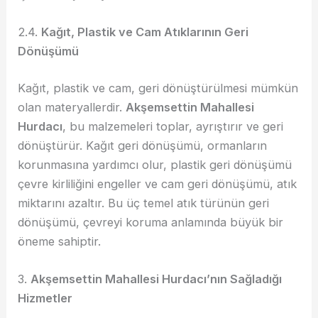
2.4.
Kağıt, Plastik ve Cam Atıklarının Geri
Dönüşümü
Kağıt, plastik ve cam, geri dönüştürülmesi mümkün
olan materyallerdir.
Akşemsettin Mahallesi
Hurdacı
, bu malzemeleri toplar, ayrıştırır ve geri
dönüştürür. Kağıt geri dönüşümü, ormanların
korunmasına yardımcı olur, plastik geri dönüşümü
çevre kirliliğini engeller ve cam geri dönüşümü, atık
miktarını azaltır. Bu üç temel atık türünün geri
dönüşümü, çevreyi koruma anlamında büyük bir
öneme sahiptir.
3.
Akşemsettin Mahallesi Hurdacı’nın Sağladığı
Hizmetler