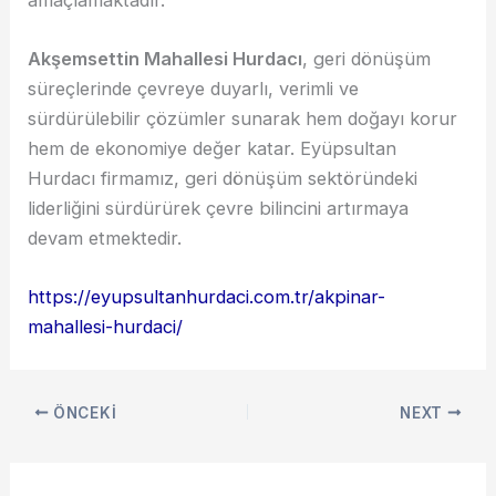
Akşemsettin Mahallesi Hurdacı
, geri dönüşüm
süreçlerinde çevreye duyarlı, verimli ve
sürdürülebilir çözümler sunarak hem doğayı korur
hem de ekonomiye değer katar. Eyüpsultan
Hurdacı firmamız, geri dönüşüm sektöründeki
liderliğini sürdürürek çevre bilincini artırmaya
devam etmektedir.
https://eyupsultanhurdaci.com.tr/akpinar-
mahallesi-hurdaci/
ÖNCEKI
NEXT