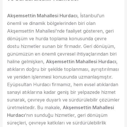
Akşemsettin Mahallesi Hurdacı
, İstanbul’un
önemli ve dinamik bölgelerinden biri olan
Akşemsettin Mahallesi’nde faaliyet gösteren, geri
dönüşüm ve hurda toplama konusunda çevre
dostu hizmetler sunan bir firmadır. Geri dönüşüm,
günümüzün en önemli çevresel ihtiyaçlarından biri
haline gelmişken,
Akşemsettin Mahallesi Hurdacı
,
atıkların doğru bir şekilde toplanması, ayrıştırılması
ve yeniden işlenmesi konusunda uzmanlaşmıştır.
Eyüpsultan Hurdacı firmamız, hem evsel atıklardan
sanayi atıklarına kadar geniş bir yelpazede hizmet
sunarak, çevreye duyarlı ve sürdürülebilir çözümler
üretmektedir. Bu makale,
Akşemsettin Mahallesi
Hurdacı
’nın sunduğu hizmetler, geri dönüşüm
süreçleri, çevreye katkıları ve sürdürülebilirlik