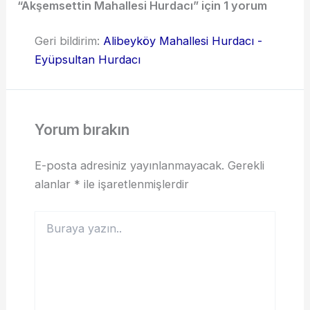
“Akşemsettin Mahallesi Hurdacı” için 1 yorum
Geri bildirim:
Alibeyköy Mahallesi Hurdacı -
Eyüpsultan Hurdacı
Yorum bırakın
E-posta adresiniz yayınlanmayacak.
Gerekli
alanlar
*
ile işaretlenmişlerdir
Buraya
yazın..