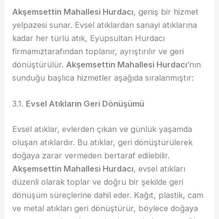
Akşemsettin Mahallesi Hurdacı
, geniş bir hizmet
yelpazesi sunar. Evsel atıklardan sanayi atıklarına
kadar her türlü atık, Eyüpsultan Hurdacı
firmamıztarafından toplanır, ayrıştırılır ve geri
dönüştürülür.
Akşemsettin Mahallesi Hurdacı
’nın
sunduğu başlıca hizmetler aşağıda sıralanmıştır:
3.1.
Evsel Atıkların Geri Dönüşümü
Evsel atıklar, evlerden çıkan ve günlük yaşamda
oluşan atıklardır. Bu atıklar, geri dönüştürülerek
doğaya zarar vermeden bertaraf edilebilir.
Akşemsettin Mahallesi Hurdacı
, evsel atıkları
düzenli olarak toplar ve doğru bir şekilde geri
dönüşüm süreçlerine dahil eder. Kağıt, plastik, cam
ve metal atıkları geri dönüştürür, böylece doğaya