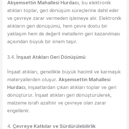
Akşemsettin Mahallesi Hurdacı
, bu elektronik
atıkları toplar, geri dönüşüm süreçlerine dahil eder
ve çevreye zarar vermeden işlemeye alır. Elektronik
atıkların geri dönüşümü, hem çevre dostu bir
yaklaşım hem de değerli metallerin geri kazanılması
açısından büyük bir önem taşır.
3.4.
İnşaat Atıkları Geri Dönüşümü
İnşaat atıkları, genellikle büyük hacimli ve karmaşık
materyallerden oluşur.
Akşemsettin Mahallesi
Hurdacı
, inşaatlardan çıkan atıkları toplar ve geri
dönüştürür. İnşaat atıkları geri dönüştürülerek,
malzeme israfı azaltılır ve çevreye olan zarar
engellenir.
4.
Çevreye Katkılar ve Sürdürülebilirlik