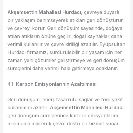
Akşemsettin Mahallesi Hurdacı
, çevreye duyarlı
bir yaklaşım benimseyerek atıkları geri dönüştürür
ve çevreyi korur. Geri dönüşüm sayesinde, doğaya
atılan atıkların önüne geçilir, doğal kaynaklar daha
verimli kullanılır ve çevre kirliliği azaltılır. Eyüpsultan
Hurdacı firmamız, sürdürülebilir bir yaşam için her
zaman yeni çözümler geliştirmeye ve geri dönüşüm
süreçlerini daha verimli hale getirmeye odaklanır.
4.1.
Karbon Emisyonlarının Azaltılması
Geri dönüşüm, enerji tasarrufu sağlar ve fosil yakıt
kullanımını azaltır.
Akşemsettin Mahallesi Hurdacı
,
geri dönüşüm süreçlerinde karbon emisyonlarını
minimuma indirerek çevre dostu bir hizmet sunar.