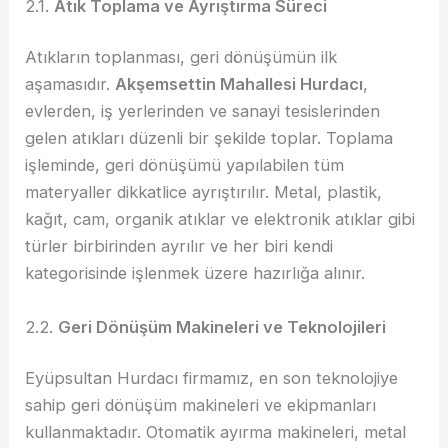
2.1.
Atık Toplama ve Ayrıştırma Süreci
Atıkların toplanması, geri dönüşümün ilk
aşamasıdır.
Akşemsettin Mahallesi Hurdacı
,
evlerden, iş yerlerinden ve sanayi tesislerinden
gelen atıkları düzenli bir şekilde toplar. Toplama
işleminde, geri dönüşümü yapılabilen tüm
materyaller dikkatlice ayrıştırılır. Metal, plastik,
kağıt, cam, organik atıklar ve elektronik atıklar gibi
türler birbirinden ayrılır ve her biri kendi
kategorisinde işlenmek üzere hazırlığa alınır.
2.2.
Geri Dönüşüm Makineleri ve Teknolojileri
Eyüpsultan Hurdacı firmamız, en son teknolojiye
sahip geri dönüşüm makineleri ve ekipmanları
kullanmaktadır. Otomatik ayırma makineleri, metal