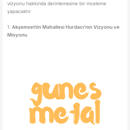
vizyonu hakkında derinlemesine bir inceleme
yapacaktır
1.
Akşemsettin Mahallesi Hurdacı’nın Vizyonu ve
Misyonu