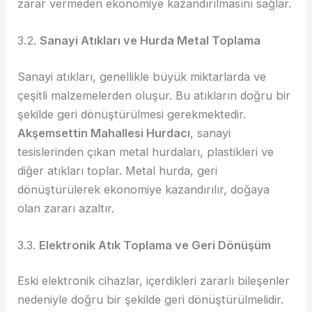
zarar vermeden ekonomiye kazandırılmasını sağlar.
3.2.
Sanayi Atıkları ve Hurda Metal Toplama
Sanayi atıkları, genellikle büyük miktarlarda ve
çeşitli malzemelerden oluşur. Bu atıkların doğru bir
şekilde geri dönüştürülmesi gerekmektedir.
Akşemsettin Mahallesi Hurdacı
, sanayi
tesislerinden çıkan metal hurdaları, plastikleri ve
diğer atıkları toplar. Metal hurda, geri
dönüştürülerek ekonomiye kazandırılır, doğaya
olan zararı azaltır.
3.3.
Elektronik Atık Toplama ve Geri Dönüşüm
Eski elektronik cihazlar, içerdikleri zararlı bileşenler
nedeniyle doğru bir şekilde geri dönüştürülmelidir.