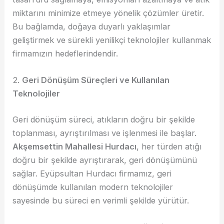
miktarını minimize etmeye yönelik çözümler üretir.
Bu bağlamda, doğaya duyarlı yaklaşımlar
geliştirmek ve sürekli yenilikçi teknolojiler kullanmak
firmamızın hedeflerindendir.
2.
Geri Dönüşüm Süreçleri ve Kullanılan
Teknolojiler
Geri dönüşüm süreci, atıkların doğru bir şekilde
toplanması, ayrıştırılması ve işlenmesi ile başlar.
Akşemsettin Mahallesi Hurdacı
, her türden atığı
doğru bir şekilde ayrıştırarak, geri dönüşümünü
sağlar. Eyüpsultan Hurdacı firmamız, geri
dönüşümde kullanılan modern teknolojiler
sayesinde bu süreci en verimli şekilde yürütür.