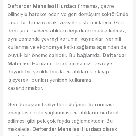
Defterdar Mahallesi Hurdacı
firmamız, çevre
bilinciyle hareket eden ve geri dönüşüm sektöründe
öncü bir firma olarak faaliyet göstermektedir. Geri
dönüşüm, sadece atıkları değerlendirmekle kalmaz,
aynı zamanda çevreyi koruma, kaynakları verimli
kullanma ve ekonomiye katkı sağlama açısından da
büyük bir öneme sahiptir. Bu bağlamda,
Defterdar
Mahallesi Hurdacı
olarak amacımız, çevreye
duyarlı bir şekilde hurda ve atıkları toplayıp
işleyerek, bunları yeniden kullanıma
kazandırmaktır.
Geri dönüşüm faaliyetleri, doğanın korunması,
enerji tasarrufu sağlanması ve atıkların bertaraf
edilmesi gibi pek çok fayda sağlamaktadır. Bu
makalede,
Defterdar Mahallesi Hurdacı
olarak