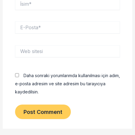
İsim*
E-
Posta*
Web
sitesi
Daha sonraki yorumlarımda kullanılması için adım,
e-posta adresim ve site adresim bu tarayıcıya
kaydedilsin.