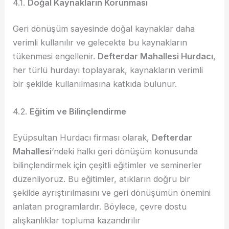
4.1.
Doğal Kaynakların Korunması
Geri dönüşüm sayesinde doğal kaynaklar daha
verimli kullanılır ve gelecekte bu kaynakların
tükenmesi engellenir.
Defterdar Mahallesi Hurdacı
,
her türlü hurdayı toplayarak, kaynakların verimli
bir şekilde kullanılmasına katkıda bulunur.
4.2.
Eğitim ve Bilinçlendirme
Eyüpsultan Hurdacı firması olarak,
Defterdar
Mahallesi
‘ndeki halkı geri dönüşüm konusunda
bilinçlendirmek için çeşitli eğitimler ve seminerler
düzenliyoruz. Bu eğitimler, atıkların doğru bir
şekilde ayrıştırılmasını ve geri dönüşümün önemini
anlatan programlardır. Böylece, çevre dostu
alışkanlıklar topluma kazandırılır