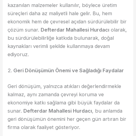
kazanılan malzemeler kullanılır, böylece üretim
süreçleri daha az maliyetli hale gelir. Bu, hem
ekonomik hem de çevresel açıdan sürdürülebilir bir
çözüm sunar.
Defterdar Mahallesi Hurdacı
olarak,
bu sürdürülebilirliğe katkıda bulunarak, doğal
kaynakları verimli şekilde kullanmaya devam
ediyoruz.
2.
Geri Dönüşümün Önemi ve Sağladığı Faydalar
Geri dönüşüm, yalnızca atıkları değerlendirmekle
kalmaz, aynı zamanda çevreyi koruma ve
ekonomiye katkı sağlama gibi büyük faydalar da
sunar.
Defterdar Mahallesi Hurdacı
, bu anlamda
geri dönüşümün önemini her geçen gün artıran bir
firma olarak faaliyet gösteriyor.