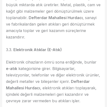
büyük miktarda atık üretirler. Metal, plastik, cam ve
kağıt gibi malzemeler geri dönüştürülmek üzere
toplanabilir.
Defterdar Mahallesi Hurdacı
, sanayi
ve fabrikalardan gelen atıkları geri dönüştürmek
amacıyla toplar ve geri kazanım süreçlerine
kazandırır.
3.3.
Elektronik Atıklar (E-Atık)
Elektronik cihazların ömrü sona erdiğinde, bunlar
e-atık
kategorisine girer. Bilgisayarlar,
televizyonlar, telefonlar ve diğer elektronik ürünler,
değerli metaller ve bileşenler içerir.
Defterdar
Mahallesi Hurdacı
, elektronik atıkları toplayarak,
içindeki değerli malzemeleri geri kazandırır ve
çevreye zarar vermeden bu atıkları işler.