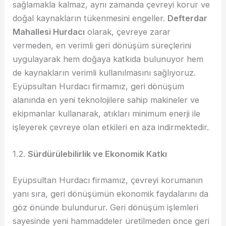
sağlamakla kalmaz, aynı zamanda çevreyi korur ve
doğal kaynakların tükenmesini engeller.
Defterdar
Mahallesi Hurdacı
olarak, çevreye zarar
vermeden, en verimli geri dönüşüm süreçlerini
uygulayarak hem doğaya katkıda bulunuyor hem
de kaynakların verimli kullanılmasını sağlıyoruz.
Eyüpsultan Hurdacı firmamız, geri dönüşüm
alanında en yeni teknolojilere sahip makineler ve
ekipmanlar kullanarak, atıkları minimum enerji ile
işleyerek çevreye olan etkileri en aza indirmektedir.
1.2.
Sürdürülebilirlik ve Ekonomik Katkı
Eyüpsultan Hurdacı firmamız, çevreyi korumanın
yanı sıra, geri dönüşümün ekonomik faydalarını da
göz önünde bulundurur. Geri dönüşüm işlemleri
sayesinde yeni hammaddeler üretilmeden önce geri