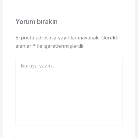
Yorum bırakın
E-posta adresiniz yayınlanmayacak.
Gerekli
alanlar
*
ile işaretlenmişlerdir
Buraya
yazın..