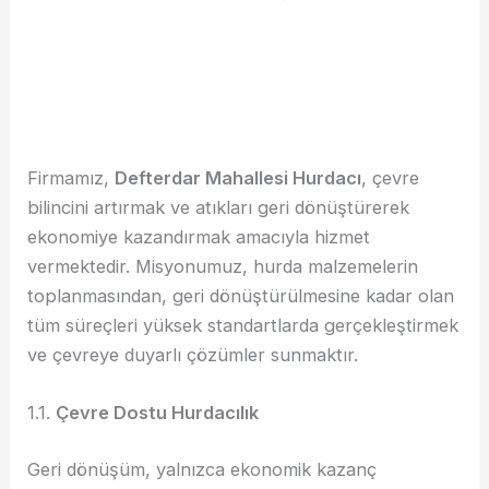
Firmamız,
Defterdar Mahallesi Hurdacı
, çevre
bilincini artırmak ve atıkları geri dönüştürerek
ekonomiye kazandırmak amacıyla hizmet
vermektedir. Misyonumuz, hurda malzemelerin
toplanmasından, geri dönüştürülmesine kadar olan
tüm süreçleri yüksek standartlarda gerçekleştirmek
ve çevreye duyarlı çözümler sunmaktır.
1.1.
Çevre Dostu Hurdacılık
Geri dönüşüm, yalnızca ekonomik kazanç