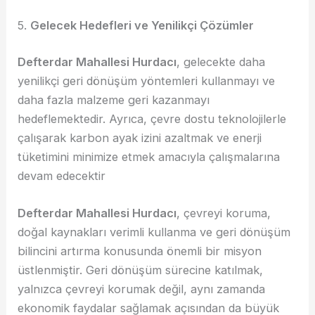
5.
Gelecek Hedefleri ve Yenilikçi Çözümler
Defterdar Mahallesi Hurdacı
, gelecekte daha
yenilikçi geri dönüşüm yöntemleri kullanmayı ve
daha fazla malzeme geri kazanmayı
hedeflemektedir. Ayrıca, çevre dostu teknolojilerle
çalışarak karbon ayak izini azaltmak ve enerji
tüketimini minimize etmek amacıyla çalışmalarına
devam edecektir
Defterdar Mahallesi Hurdacı
, çevreyi koruma,
doğal kaynakları verimli kullanma ve geri dönüşüm
bilincini artırma konusunda önemli bir misyon
üstlenmiştir. Geri dönüşüm sürecine katılmak,
yalnızca çevreyi korumak değil, aynı zamanda
ekonomik faydalar sağlamak açısından da büyük