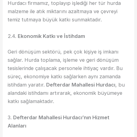
Hurdacı firmamız, toplayıp işlediği her tür hurda
malzeme ile atık miktarını azaltmaya ve çevreyi
temiz tutmaya büyük katkı sunmaktadır.
2.4.
Ekonomik Katkı ve İstihdam
Geri dönüşüm sektörü, pek çok kişiye iş imkanı
sağlar. Hurda toplama, işleme ve geri dönüşüm
tesislerinde çalışacak personele ihtiyaç vardır. Bu
süreç, ekonomiye katkı sağlarken aynı zamanda
istihdam yaratır.
Defterdar Mahallesi Hurdacı
, bu
alandaki istihdamı artırarak, ekonomik büyümeye
katkı sağlamaktadır.
3.
Defterdar Mahallesi Hurdacı’nın Hizmet
Alanları