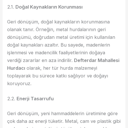
2.1.
Doğal Kaynakların Korunması
Geri dönüşüm, doğal kaynakların korunmasına
olanak tanır. Örneğin, metal hurdalarının geri
dönüşümü, doğrudan metal üretimi için kullanılan
doğal kaynakları azaltır. Bu sayede, madenlerin
işlenmesi ve madencilik faaliyetlerinin doğaya
verdiği zararlar en aza indirilir.
Defterdar Mahallesi
Hurdacı
olarak, her tür hurda malzemeyi
toplayarak bu sürece katkı sağlıyor ve doğayı
koruyoruz.
2.2.
Enerji Tasarrufu
Geri dönüşüm, yeni hammaddelerin üretimine göre
çok daha az enerji tüketir. Metal, cam ve plastik gibi