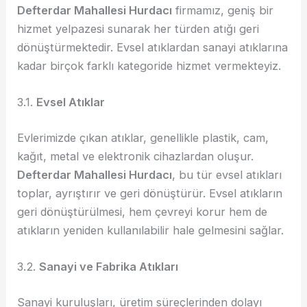
Defterdar Mahallesi Hurdacı
firmamız, geniş bir
hizmet yelpazesi sunarak her türden atığı geri
dönüştürmektedir. Evsel atıklardan sanayi atıklarına
kadar birçok farklı kategoride hizmet vermekteyiz.
3.1.
Evsel Atıklar
Evlerimizde çıkan atıklar, genellikle plastik, cam,
kağıt, metal ve elektronik cihazlardan oluşur.
Defterdar Mahallesi Hurdacı
, bu tür evsel atıkları
toplar, ayrıştırır ve geri dönüştürür. Evsel atıkların
geri dönüştürülmesi, hem çevreyi korur hem de
atıkların yeniden kullanılabilir hale gelmesini sağlar.
3.2.
Sanayi ve Fabrika Atıkları
Sanayi kuruluşları, üretim süreçlerinden dolayı