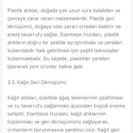
Plastik atıklar, doğada çok uzun süre kalabilen ve
çevreye zarar veren malzemelerdir. Plastik geri
dönüşümü, doğaya olan zararı ortadan kaldırır ve
enerji tasarrufu sağlar. Esentepe Hurdacı, plastik
atıkların doğru bir şekilde ayrıştırılması ve yeniden
kullanılabilir hale getirilmesi için çeşitli teknolojiler
kullanmaktadır. Bu sayede, plastikler yeniden
işlenerek yeni ürünler haline gelir.
2.3. Kağıt Geri Dönüşümü
Kağıt atıkları, özellikle ağaç kesimlerinin azaltılması
ve su tasarrufu sağlanması açısından büyük öneme
sahiptir. Esentepe Hurdacı, kağıt atıklarının
toplanması ve geri dönüşümünü sağlayarak,
ormanların korunmasına yardımcı olur. Kağıt geri