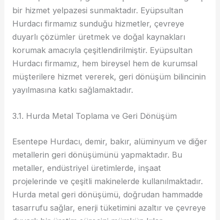
bir hizmet yelpazesi sunmaktadır. Eyüpsultan
Hurdacı firmamız sunduğu hizmetler, çevreye
duyarlı çözümler üretmek ve doğal kaynakları
korumak amacıyla çeşitlendirilmiştir. Eyüpsultan
Hurdacı firmamız, hem bireysel hem de kurumsal
müşterilere hizmet vererek, geri dönüşüm bilincinin
yayılmasına katkı sağlamaktadır.
3.1. Hurda Metal Toplama ve Geri Dönüşüm
Esentepe Hurdacı, demir, bakır, alüminyum ve diğer
metallerin geri dönüşümünü yapmaktadır. Bu
metaller, endüstriyel üretimlerde, inşaat
projelerinde ve çeşitli makinelerde kullanılmaktadır.
Hurda metal geri dönüşümü, doğrudan hammadde
tasarrufu sağlar, enerji tüketimini azaltır ve çevreye