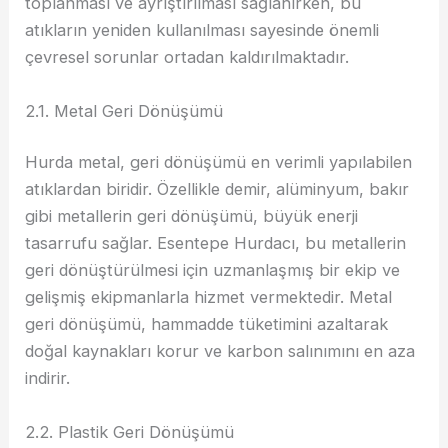
toplanması ve ayrıştırılması sağlanırken, bu
atıkların yeniden kullanılması sayesinde önemli
çevresel sorunlar ortadan kaldırılmaktadır.
2.1. Metal Geri Dönüşümü
Hurda metal, geri dönüşümü en verimli yapılabilen
atıklardan biridir. Özellikle demir, alüminyum, bakır
gibi metallerin geri dönüşümü, büyük enerji
tasarrufu sağlar. Esentepe Hurdacı, bu metallerin
geri dönüştürülmesi için uzmanlaşmış bir ekip ve
gelişmiş ekipmanlarla hizmet vermektedir. Metal
geri dönüşümü, hammadde tüketimini azaltarak
doğal kaynakları korur ve karbon salınımını en aza
indirir.
2.2. Plastik Geri Dönüşümü