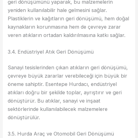
geri dönüşümünü yaparak, bu malzemelerin
yeniden kullanılabilir hale gelmesini sağlar.
Plastiklerin ve kağıtların geri dönüşümü, hem doğal
kaynakların korunmasına hem de çevreye zarar
veren atıkların ortadan kaldırılmasına katkı sağlar.
3.4. Endüstriyel Atık Geri Dönüşümü
Sanayi tesislerinden çıkan atıkların geri dönüşümü,
çevreye büyük zararlar verebileceği için büyük bir
öneme sahiptir. Esentepe Hurdacı, endüstriyel
atıkları doğru bir şekilde toplar, ayrıştırır ve geri
dönüştürür. Bu atıklar, sanayi ve inşaat
sektörlerinde kullanılabilecek malzemelere
dönüştürülür.
3.5. Hurda Araç ve Otomobil Geri Dönüşümü