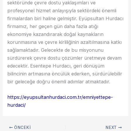
sektöründe çevre dostu yaklaşımları ve
profesyonel hizmet anlayışıyla sektördeki önemli
firmalardan biri haline gelmiştir. Eyüpsultan Hurdacı
firmamız, her geçen gün daha fazla atığı
ekonomiye kazandırarak doğal kaynakların
korunmasına ve çevre kirliliğinin azaltılmasına katkı
sağlamaktadır. Gelecekte de bu misyonunu
sürdürerek çevre dostu çözümler üretmeye devam
edecektir. Esentepe Hurdacı, geri dönüşüm
bilincinin artmasına öncülük ederken, sürdürülebilir
bir geleceğe doğru önemli adımlar atmaktadır.
https://eyupsultanhurdaci.com.tr/emniyettepe-
hurdaci/
ÖNCEKI
NEXT