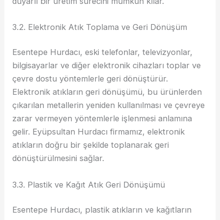
duyarlı bir üretim sürecini mümkün kılar.
3.2. Elektronik Atık Toplama ve Geri Dönüşüm
Esentepe Hurdacı, eski telefonlar, televizyonlar,
bilgisayarlar ve diğer elektronik cihazları toplar ve
çevre dostu yöntemlerle geri dönüştürür.
Elektronik atıkların geri dönüşümü, bu ürünlerden
çıkarılan metallerin yeniden kullanılması ve çevreye
zarar vermeyen yöntemlerle işlenmesi anlamına
gelir. Eyüpsultan Hurdacı firmamız, elektronik
atıkların doğru bir şekilde toplanarak geri
dönüştürülmesini sağlar.
3.3. Plastik ve Kağıt Atık Geri Dönüşümü
Esentepe Hurdacı, plastik atıkların ve kağıtların