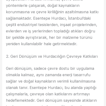
yöntemlerle çalışarak, doğal kaynakların
korunmasına ve çevre kirliliğinin azaltılmasına katkı
sağlamaktadır. Esentepe Hurdacı, İstanbul’daki
çeşitli endüstriyel tesislerden, inşaat projelerinden,
evlerden ve iş yerlerinden topladığı atıkları doğru
bir şekilde ayrıştırarak, her bir malzeme türünü
yeniden kullanılabilir hale getirmektedir.
2. Geri Dönüşüm ve Hurdacılığın Çevreye Katkıları
Geri dönüşüm, sadece çevre dostu bir uygulama
olmakla kalmaz, aynı zamanda enerji tasarrufu
sağlar ve doğal kaynakların verimli kullanılmasına
olanak tanır. Esentepe Hurdacı, bu alanda yaptığı
çalışmalarla, çevreye olan katkılarını artırmayı
hedeflemektedir. Geri dönüşüm sayesinde atıkların