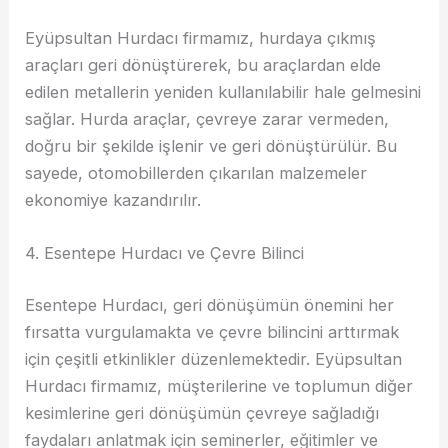
Eyüpsultan Hurdacı firmamız, hurdaya çıkmış
araçları geri dönüştürerek, bu araçlardan elde
edilen metallerin yeniden kullanılabilir hale gelmesini
sağlar. Hurda araçlar, çevreye zarar vermeden,
doğru bir şekilde işlenir ve geri dönüştürülür. Bu
sayede, otomobillerden çıkarılan malzemeler
ekonomiye kazandırılır.
4. Esentepe Hurdacı ve Çevre Bilinci
Esentepe Hurdacı, geri dönüşümün önemini her
fırsatta vurgulamakta ve çevre bilincini arttırmak
için çeşitli etkinlikler düzenlemektedir. Eyüpsultan
Hurdacı firmamız, müşterilerine ve toplumun diğer
kesimlerine geri dönüşümün çevreye sağladığı
faydaları anlatmak için seminerler, eğitimler ve