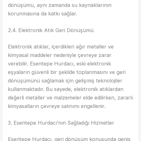
dönüşümü, aynı zamanda su kaynaklarının
korunmasına da katkı sağlar.
2.4. Elektronik Atık Geri Dönüşümü
Elektronik atıklar, içerdikleri ağır metaller ve
kimyasal maddeler nedeniyle çevreye zarar
verebilir. Esentepe Hurdacı, eski elektronik
eşyaların güvenli bir şekilde toplanmasını ve geri
dönüşümünü sağlamak için gelişmiş teknolojiler
kullanmaktadır. Bu sayede, elektronik atıklardan
değerli metaller ve malzemeler elde edilirken, zararlı
kimyasalların çevreye salınımı engellenir.
3. Esentepe Hurdacı’nın Sağladığı Hizmetler
Esentepe Hurdacı, geri dönüşüm konusunda geniş