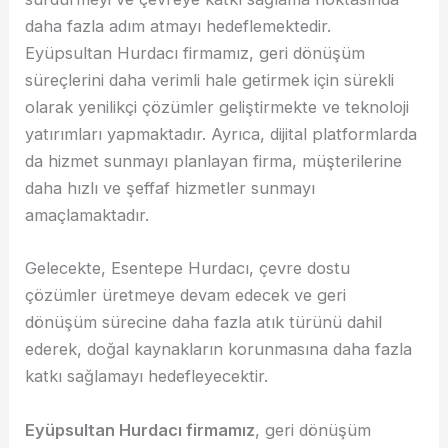
daha fazla adım atmayı hedeflemektedir.
Eyüpsultan Hurdacı firmamız, geri dönüşüm
süreçlerini daha verimli hale getirmek için sürekli
olarak yenilikçi çözümler geliştirmekte ve teknoloji
yatırımları yapmaktadır. Ayrıca, dijital platformlarda
da hizmet sunmayı planlayan firma, müşterilerine
daha hızlı ve şeffaf hizmetler sunmayı
amaçlamaktadır.
Gelecekte, Esentepe Hurdacı, çevre dostu
çözümler üretmeye devam edecek ve geri
dönüşüm sürecine daha fazla atık türünü dahil
ederek, doğal kaynakların korunmasına daha fazla
katkı sağlamayı hedefleyecektir.
Eyüpsultan Hurdacı firmamız
, geri dönüşüm